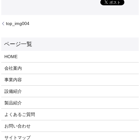
top_img004
HOME
会社案内
事業内容
設備紹介
製品紹介
よくあるご質問
お問い合わせ
サイトマップ