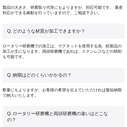
製品の大きさ、研磨取り代等にもよりますが、対応可能です。 量産
対応ができる稼動を行っていますので、ご相談下さい。
Q. どのような材質が加工できますか？
ロータリー研磨機での加工は、マグネットを使用する為、鉄製品の
加工が主になります。両頭研磨機であれば、ステンレスなどの研削
も可能です。
Q. 納期はどのくらいかかるの？
数量にもよりますが、お客様の希望を伝えていただければ最短納期
で納入いたします。
Q. ロータリー研磨機と両頭研磨機の違いはどこな
の？