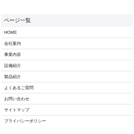
HOME
会社案内
事業内容
設備紹介
製品紹介
よくあるご質問
お問い合わせ
サイトマップ
プライバシーポリシー