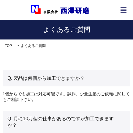
メ
よくあるご質問
TOP
よくあるご質問
Q. 製品は何個から加工できますか？
1個からでも加工は対応可能です。試作、少量生産のご依頼に関して
もご相談下さい。
Q. 月に10万個の仕事があるのですが加工できます
か？