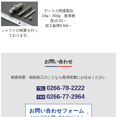
ディスク関連製品
10φ～250φ 板厚精
度±0.01～
加工板厚0.50t～
シャフトの研磨も行っ
ております。
お問い合わせ
精密研磨・研削加工のことなら西澤研磨にお任せください
0266-78-2222
0266-77-2964
お問い合わせフォーム
メールでのお問い合わせはこちら