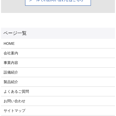
HOME
会社案内
事業内容
設備紹介
製品紹介
よくあるご質問
お問い合わせ
サイトマップ