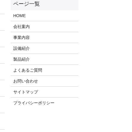
HOME
会社案内
事業内容
設備紹介
製品紹介
よくあるご質問
お問い合わせ
サイトマップ
プライバシーポリシー