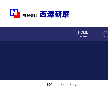
HOME
会
HOME
Co
TOP
サイトマップ