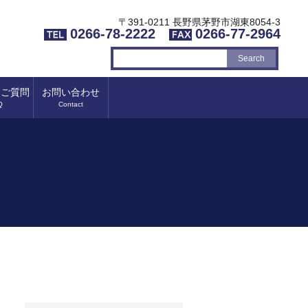
〒391-0211 長野県茅野市湖東8054-3
0266-78-2222
0266-77-2964
るご質問
お問い合わせ
Q
Contact