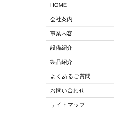
HOME
会社案内
事業内容
設備紹介
製品紹介
よくあるご質問
お問い合わせ
サイトマップ