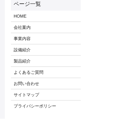
HOME
会社案内
事業内容
設備紹介
製品紹介
よくあるご質問
お問い合わせ
サイトマップ
プライバシーポリシー