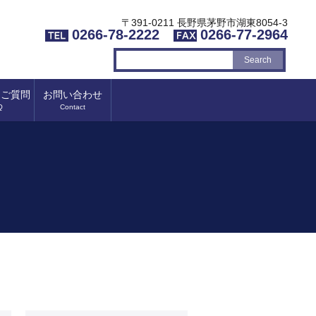
〒391-0211 長野県茅野市湖東8054-3
0266-78-2222
0266-77-2964
るご質問
お問い合わせ
Q
Contact