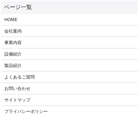
HOME
会社案内
事業内容
設備紹介
製品紹介
よくあるご質問
お問い合わせ
サイトマップ
プライバシーポリシー