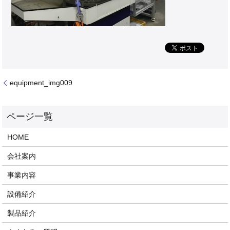
equipment_img009
HOME
会社案内
事業内容
設備紹介
製品紹介