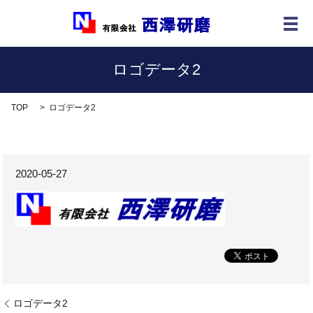
メ
ロゴデータ2
TOP
ロゴデータ2
2020-05-27
ロゴデータ2