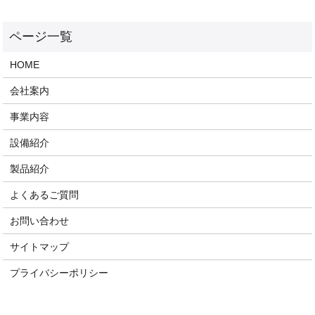
HOME
会社案内
事業内容
設備紹介
製品紹介
よくあるご質問
お問い合わせ
サイトマップ
プライバシーポリシー