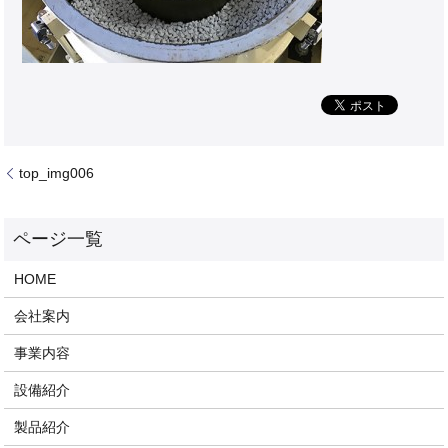
top_img006
HOME
会社案内
事業内容
設備紹介
製品紹介