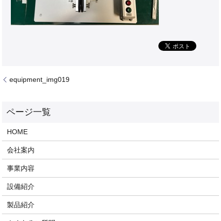
equipment_img019
HOME
会社案内
事業内容
設備紹介
製品紹介