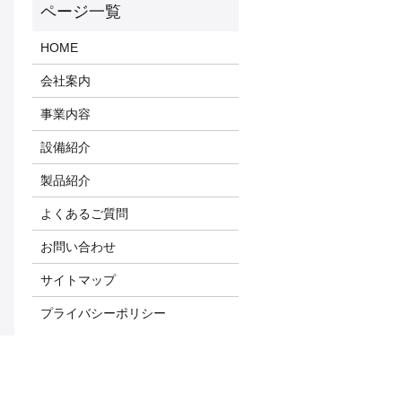
HOME
会社案内
事業内容
設備紹介
製品紹介
よくあるご質問
お問い合わせ
サイトマップ
プライバシーポリシー