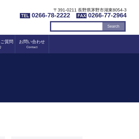
〒391-0211 長野県茅野市湖東8054-3
0266-78-2222
0266-77-2964
るご質問
お問い合わせ
Q
Contact