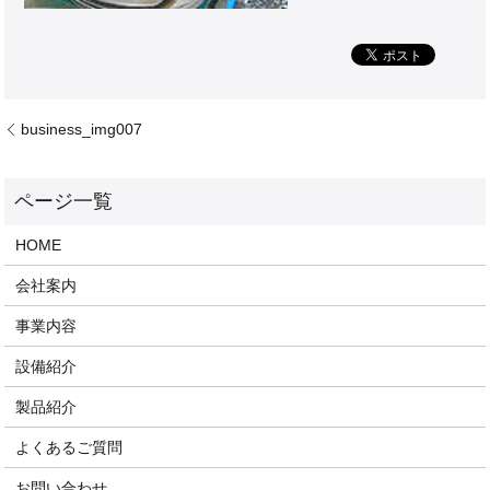
business_img007
HOME
会社案内
事業内容
設備紹介
製品紹介
よくあるご質問
お問い合わせ