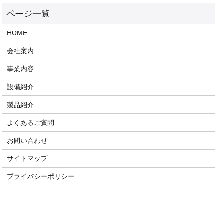
HOME
会社案内
事業内容
設備紹介
製品紹介
よくあるご質問
お問い合わせ
サイトマップ
プライバシーポリシー