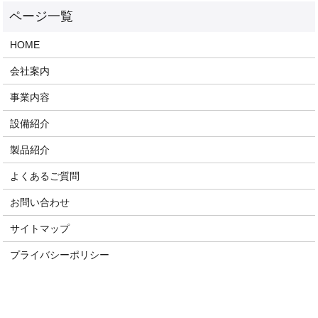
HOME
会社案内
事業内容
設備紹介
製品紹介
よくあるご質問
お問い合わせ
サイトマップ
プライバシーポリシー